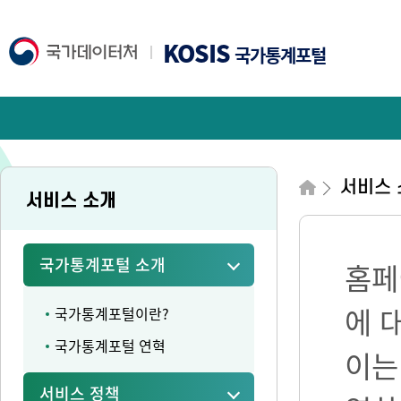
KOSIS
국가통계포털
서비스 
서비스 소개
국가통계포털 소개
홈페
에 
국가통계포털이란?
국가통계포털 연혁
이는
서비스 정책