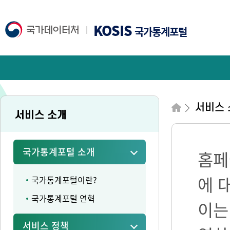
KOSIS
국가통계포털
서비스 
서비스 소개
국가통계포털 소개
홈페
에 
국가통계포털이란?
국가통계포털 연혁
이는
서비스 정책