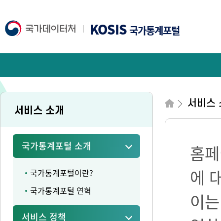
KOSIS
국가통계포털
서비스 
서비스 소개
국가통계포털 소개
홈페
에 
국가통계포털이란?
국가통계포털 연혁
이는
서비스 정책