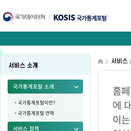
KOSIS
국가통계포털
서비스 
서비스 소개
국가통계포털 소개
홈페
에 
국가통계포털이란?
국가통계포털 연혁
이는
서비스 정책