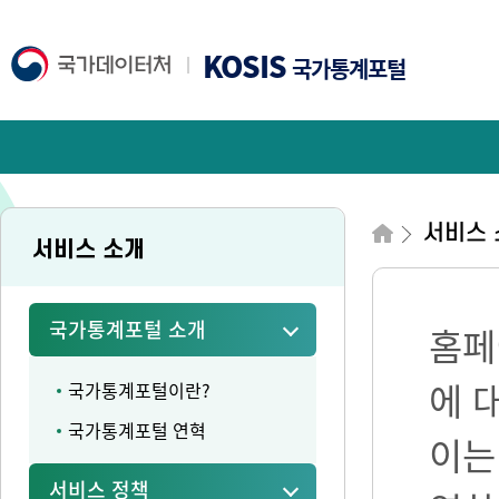
KOSIS
국가통계포털
서비스 
서비스 소개
국가통계포털 소개
홈페
에 
국가통계포털이란?
국가통계포털 연혁
이는
서비스 정책