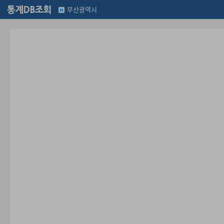
부산광역시