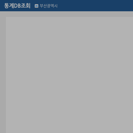
부산광역시