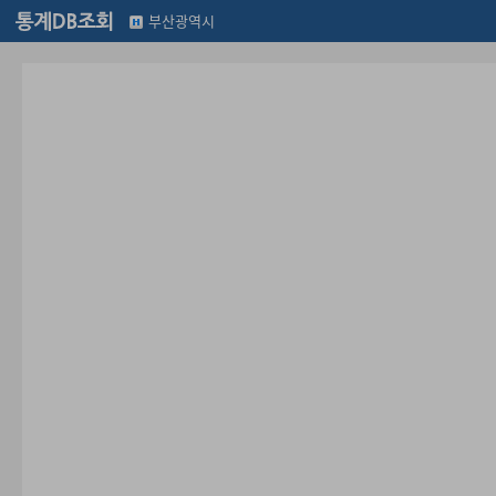
부산광역시