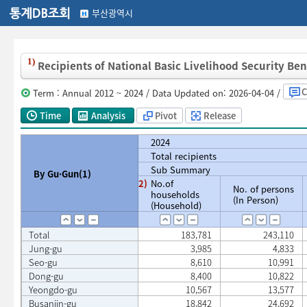
부산광역시