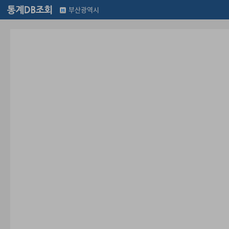
부산광역시