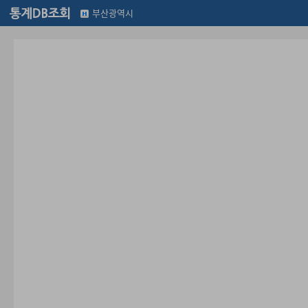
부산광역시