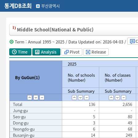
부산광역시