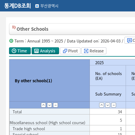
부산광역시