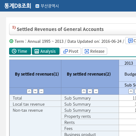
부산광역시