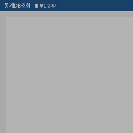
부산광역시