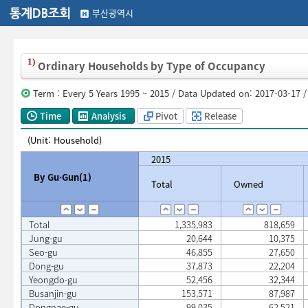
부산광역시