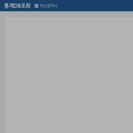
부산광역시