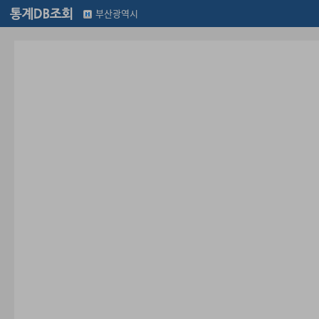
부산광역시