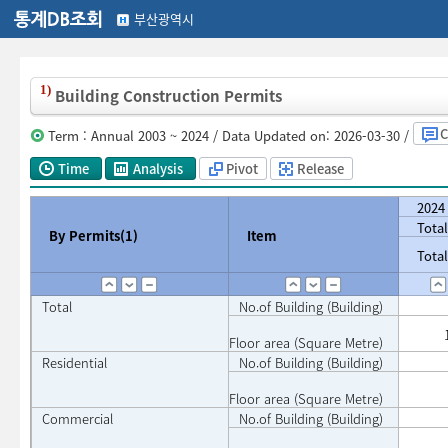
부산광역시