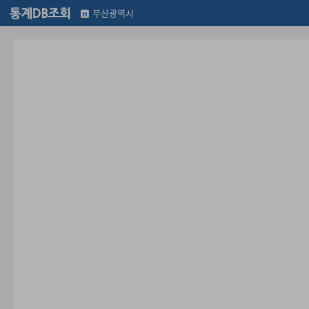
부산광역시