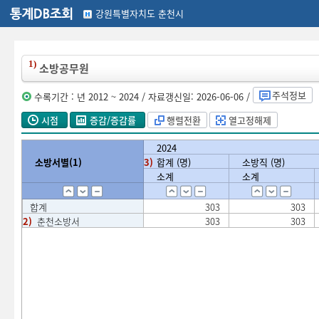
강원특별자치도 춘천시